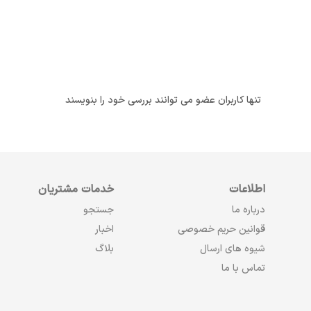
تنها کاربران عضو می توانند بررسی خود را بنویسند
اطلاعات
خدمات مشتریان
درباره ما
جستجو
قوانین حریم خصوصی
اخبار
شیوه های ارسال
بلاگ
تماس با ما