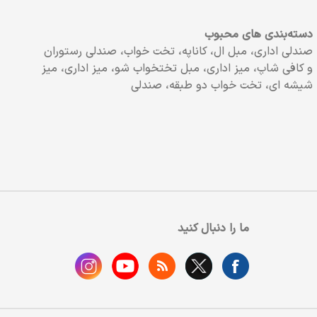
دسته‌بندی های محبوب
صندلی اداری، مبل ال، کاناپه، تخت خواب، صندلی رستوران
و کافی شاپ، میز اداری، مبل تختخواب شو، میز اداری، میز
شیشه ای، تخت خواب دو طبقه، صندلی
ما را دنبال کنید