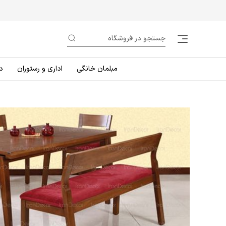
مبلمان خانگی
اداری و رستوران
د