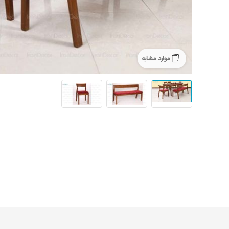
موارد مشابه