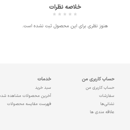
خلاصه نظرات
هنوز نظری برای این محصول ثبت نشده است.
حساب کاربری من
خدمات
حساب کاربری من
سبد خرید
سفارشات
آخرین محصولات مشاهده شده
نشانی‌ها
فهرست مقایسه محصولات
علاقه مندی ها