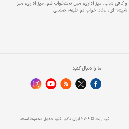
و کافی شاپ، میز اداری، مبل تختخواب شو، میز اداری، میز
شیشه ای، تخت خواب دو طبقه، صندلی
ما را دنبال کنید
کپی‌رایت © 2026 ایران دکور. کلیه حقوق محفوظ است.