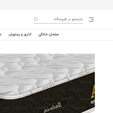
مبلمان خانگی
اداری و رستوران
د