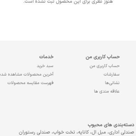
هنوز نظری برای این محصول ثبت نشده است.
حساب کاربری من
خدمات
حساب کاربری من
سبد خرید
سفارشات
آخرین محصولات مشاهده شده
نشانی‌ها
فهرست مقایسه محصولات
علاقه مندی ها
دسته‌بندی های محبوب
صندلی اداری، مبل ال، کاناپه، تخت خواب، صندلی رستوران