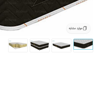
موارد مشابه