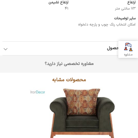
ارتفاع
ارتفاع نشیمن
73 سانتی متر
41
سایر توضیحات
امکان انتخاب رنگ چوب و پارچه دلخواه
جزئیات محصول
مشاوره
مشاوره تخصصی نیاز دارید؟
محصولات مشابه