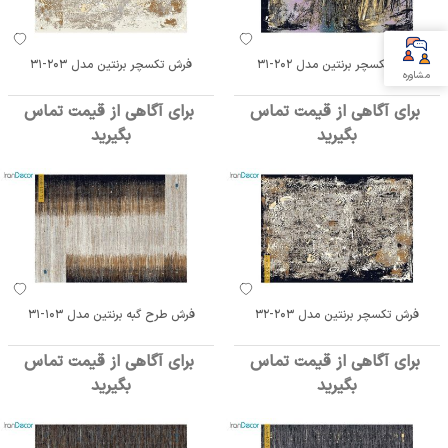
فرش تکسچر برنتین مدل 202-31
فرش تکسچر برنتین مدل 203-31
مشاوره
برای آگاهی از قیمت تماس
برای آگاهی از قیمت تماس
بگیرید
بگیرید
فرش تکسچر برنتین مدل 203-32
فرش طرح گبه برنتین مدل 103-31
برای آگاهی از قیمت تماس
برای آگاهی از قیمت تماس
بگیرید
بگیرید