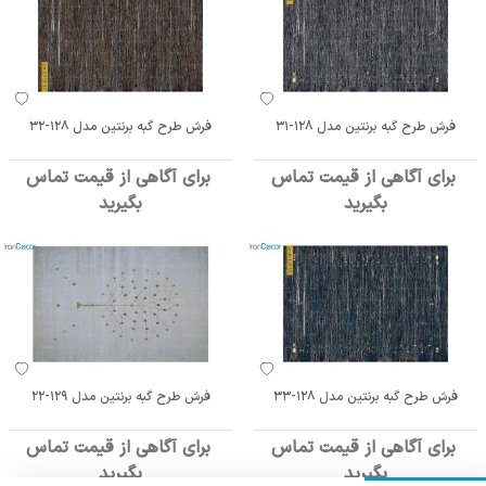
فرش طرح گبه برنتین مدل 128-31
فرش طرح گبه برنتین مدل 128-32
برای آگاهی از قیمت تماس
برای آگاهی از قیمت تماس
بگیرید
بگیرید
فرش طرح گبه برنتین مدل 128-33
فرش طرح گبه برنتین مدل 129-22
برای آگاهی از قیمت تماس
برای آگاهی از قیمت تماس
بگیرید
بگیرید