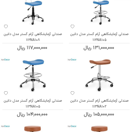
صندلی آزمایشگاهی آرام گستر مدل دانین
صندلی آزمایشگاهی آرام گستر مدل دانین
112NA108
112NA105
131٬000٬000 ریال
117٬000٬000 ریال
صندلی آزمایشگاهی آرام گستر مدل دانین
صندلی آزمایشگاهی آرام گستر مدل دانین
113NA105
113NA102
105٬000٬000 ریال
104٬000٬000 ریال