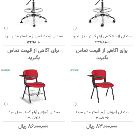
صندلی آزمایشگاهی آرام گستر مدل لیرو
صندلی آزمایشگاهی آرام گستر مدل لیرو
122NA110
122NA109
برای آگاهی از قیمت تماس
برای آگاهی از قیمت تماس
بگیرید
بگیرید
صندلی آموزشی آرام گستر مدل میدا
صندلی آموزشی آرام گستر مدل میدا
300V48
300V36
83٬000٬000 ریال
86٬000٬000 ریال