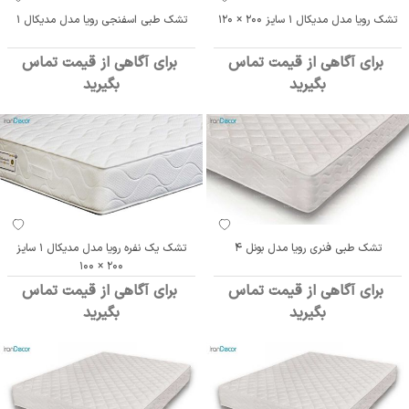
تشک رویا مدل مدیکال 1 سایز 200 × 120
تشک طبی اسفنجی رویا مدل مدیکال 1
برای آگاهی از قیمت تماس
برای آگاهی از قیمت تماس
بگیرید
بگیرید
تشک طبی فنری رویا مدل بونل 4
تشک یک نفره رویا مدل مدیکال 1 سایز
200 × 100
برای آگاهی از قیمت تماس
برای آگاهی از قیمت تماس
بگیرید
بگیرید