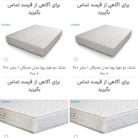
برای آگاهی از قیمت تماس
برای آگاهی از قیمت تماس
بگیرید
بگیرید
تشک دو نفره رویا مدل مدیکال 1 سایز 200
تشک دو نفره رویا مدل مدیکال 1 سایز 200
× 200
× 180
برای آگاهی از قیمت تماس
برای آگاهی از قیمت تماس
بگیرید
بگیرید