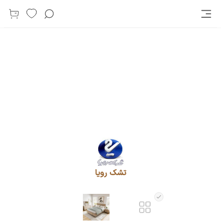
تشک رویا