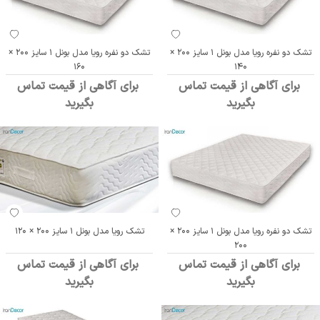
تشک دو نفره رویا مدل بونل 1 سایز 200 ×
تشک دو نفره رویا مدل بونل 1 سایز 200 ×
160
140
برای آگاهی از قیمت تماس
برای آگاهی از قیمت تماس
بگیرید
بگیرید
تشک دو نفره رویا مدل بونل 1 سایز 200 ×
تشک رویا مدل بونل 1 سایز 200 × 120
200
برای آگاهی از قیمت تماس
برای آگاهی از قیمت تماس
بگیرید
بگیرید