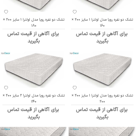
تشک دو نفره رویا مدل اولترا 1 سایز 200 ×
تشک دو نفره رویا مدل اولترا 1 سایز 200 ×
180
160
برای آگاهی از قیمت تماس
برای آگاهی از قیمت تماس
بگیرید
بگیرید
تشک دو نفره رویا مدل اولترا 1 سایز 200 ×
تشک دو نفره رویا مدل اولترا 2 سایز 200 ×
140
200
برای آگاهی از قیمت تماس
برای آگاهی از قیمت تماس
بگیرید
بگیرید