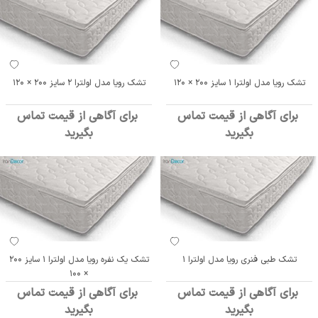
تشک رویا مدل اولترا 1 سایز 200 × 120
تشک رویا مدل اولترا 2 سایز 200 × 120
برای آگاهی از قیمت تماس
برای آگاهی از قیمت تماس
بگیرید
بگیرید
تشک طبی فنری رویا مدل اولترا 1
تشک یک نفره رویا مدل اولترا 1 سایز 200
× 100
برای آگاهی از قیمت تماس
برای آگاهی از قیمت تماس
بگیرید
بگیرید