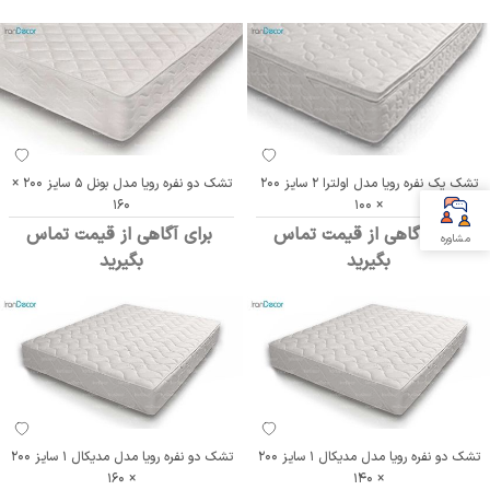
تشک یک نفره رویا مدل اولترا 2 سایز 200
تشک دو نفره رویا مدل بونل 5 سایز 200 ×
160
× 100
برای آگاهی از قیمت تماس
برای آگاهی از قیمت تماس
مشاوره
بگیرید
بگیرید
تشک دو نفره رویا مدل مدیکال 1 سایز 200
تشک دو نفره رویا مدل مدیکال 1 سایز 200
× 160
× 140