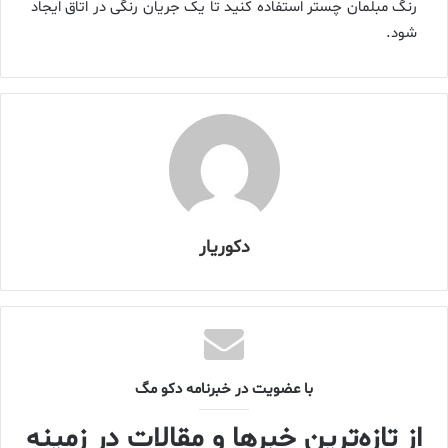
رنگ مبلمان چستر استفاده کنید تا یک جریان رنگی در اتاق ایجاد
شود.
دکوریار
با عضویت در خبرنامه دکو مگ
از تازه‌ترین خبرها و مقالات در زمینه