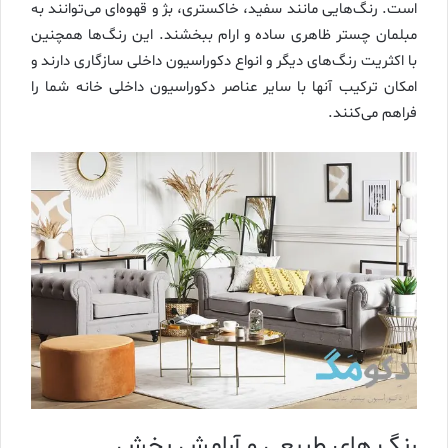
است. رنگ‌هایی مانند سفید، خاکستری، بژ و قهوه‌ای می‌توانند به
مبلمان چستر ظاهری ساده و ارام ببخشند. این رنگ‌ها همچنین
با اکثریت رنگ‌های دیگر و انواع دکوراسیون داخلی سازگاری دارند و
امکان ترکیب آنها با سایر عناصر دکوراسیون داخلی خانه شما را
فراهم می‌کنند.
رنگ‌ های طبیعی و آرامش‌ بخش