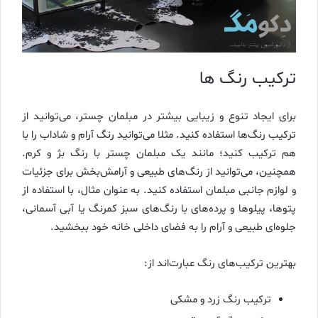
ترکیب رنگ‌ ها
برای ایجاد تنوع و زیبایی بیشتر در مبلمان چستر، می‌توانید از
ترکیب رنگ‌ها استفاده کنید. مثلا می‌توانید رنگ آرام و شاداب را با
هم ترکیب کنید؛ مانند یک مبلمان چستر با رنگ بژ و کرم.
همچنین، می‌توانید از رنگ‌های طبیعی و آرامش‌بخش برای جزئیات
و لوازم جانبی مبلمان استفاده کنید. به عنوان مثال، با استفاده از
پتوها، پیلوها و پرده‌های با رنگ‌های سبز کمرنگ یا آبی آسمانی،
جلوه‌ای طبیعی و آرام را به فضای داخلی خانه خود ببخشید.
بهترین ترکیب‌های رنگ عبارت‌اند از:
ترکیب رنگ زرد و مشکی