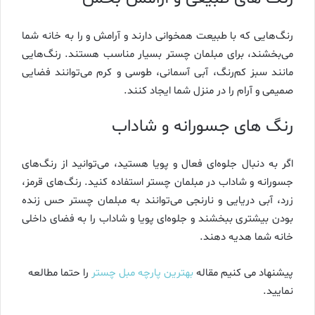
رنگ‌هایی که با طبیعت همخوانی دارند و آرامش و را به خانه شما
می‌بخشند، برای مبلمان چستر بسیار مناسب هستند. رنگ‌هایی
مانند سبز کم‌رنگ، آبی آسمانی، طوسی و کرم می‌توانند فضایی
صمیمی و آرام را در منزل شما ایجاد کنند.
رنگ‌ های جسورانه و شاداب
اگر به دنبال جلوه‌ای فعال و پویا هستید، می‌توانید از رنگ‌های
جسورانه و شاداب در مبلمان چستر استفاده کنید. رنگ‌های قرمز،
زرد، آبی دریایی و نارنجی می‌توانند به مبلمان چستر حس زنده
بودن بیشتری ببخشند و جلوه‌ای پویا و شاداب را به فضای داخلی
خانه شما هدیه دهند.
پیشنهاد می کنیم مقاله
بهترین پارچه مبل چستر
را حتما مطالعه
نمایید.