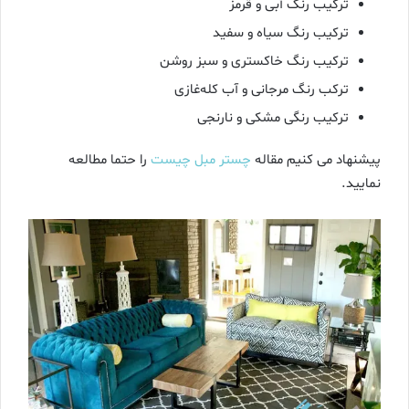
ترکیب رنگ آبی و قرمز
ترکیب رنگ سیاه و سفید
ترکیب رنگ خاکستری و سبز روشن
ترکب رنگ مرجانی و آب کله‌غازی
ترکیب رنگی مشکی و نارنجی
پیشنهاد می کنیم مقاله
چستر مبل چیست
را حتما مطالعه
نمایید.