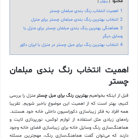
محتوا
پنهان
1
اهمیت انتخاب رنگ بندی مبلمان چستر
2
انتخاب بهترین رنگ بندی مبلمان چستر برای منزل
3
هماهنگی بهترین رنگ بندی مبلمان چستر برای منزل با
وسایل دیگر
4
انتخاب بهترین رنگ برای مبل چستر در منزل با ایران دکور
اهمیت انتخاب رنگ بندی مبلمان
چستر
قبل از اینکه بخواهیم
بهترین رنگ برای مبل چستر
منزل را بررسی
کنیم، بهتر است که از اهمیت این موضوع باخبر شویم. تقریبا
همه افراد به فکر زیباسازی دکوراسیون داخلی خانه خود هستند.
راه‌های زیادی مثل استفاده از لوازم لوکس، نورپردازی لایت و
هماهنگ‌سازی رنگ وسایل خانه برای زیباسازی فضای خانه وجود
دارند که می‌توان گفت هماهنگ‌سازی رنگ، مهم‌ترین مسئله