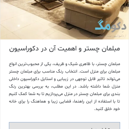
مبلمان چستر و اهمیت آن در دکوراسیون
مبلمان چستر، با ظاهری شیک و ظریف، یکی از محبوب‌ترین انواع
مبلمان برای منزل است. انتخاب رنگ مناسب برای مبلمان چستر
می‌تواند تاثیر قابل توجهی در زیبایی و استایل دکوراسیون داخلی
منزل شما داشته باشد. در این مطلب، به بررسی بهترین رنگ
بندی برای مبلمان چستر در منزل می‌پردازیم تا به شما کمک کنیم
تا با استفاده از این راهنما، فضایی زیبا و هماهنگ را برای خانه
خود خلق کنید.