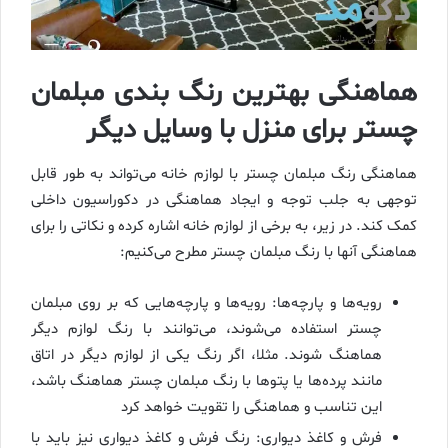
هماهنگی بهترین رنگ بندی مبلمان
چستر برای منزل با وسایل دیگر
هماهنگی رنگ مبلمان چستر با لوازم خانه می‌تواند به طور قابل
توجهی به جلب توجه و ایجاد هماهنگی در دکوراسیون داخلی
کمک کند. در زیر، به برخی از لوازم خانه اشاره کرده و نکاتی را برای
هماهنگی آنها با رنگ مبلمان چستر مطرح می‌کنیم:
رویه‌ها و پارچه‌ها: رویه‌ها و پارچه‌هایی که بر روی مبلمان
چستر استفاده می‌شوند، می‌توانند با رنگ لوازم دیگر
هماهنگ شوند. مثلا، اگر رنگ یکی از لوازم دیگر در اتاق
مانند پرده‌ها یا پتوها با رنگ مبلمان چستر هماهنگ باشد،
این تناسب و هماهنگی را تقویت خواهد کرد
فرش و کاغذ دیواری: رنگ فرش و کاغذ دیواری نیز باید با