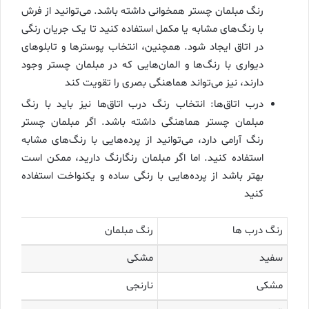
رنگ مبلمان چستر همخوانی داشته باشد. می‌توانید از فرش
با رنگ‌های مشابه یا مکمل استفاده کنید تا یک جریان رنگی
در اتاق ایجاد شود. همچنین، انتخاب پوسترها و تابلوهای
دیواری با رنگ‌ها و المان‌هایی که در مبلمان چستر وجود
دارند، نیز می‌تواند هماهنگی بصری را تقویت کند
درب اتاق‌ها: انتخاب رنگ درب اتاق‌ها نیز باید با رنگ
مبلمان چستر هماهنگی داشته باشد. اگر مبلمان چستر
رنگ آرامی دارد، می‌توانید از پرده‌هایی با رنگ‌های مشابه
استفاده کنید. اما اگر مبلمان رنگارنگ دارید، ممکن است
بهتر باشد از پرده‌هایی با رنگی ساده و یکنواخت استفاده
کنید
رنگ درب‌ ها
رنگ مبلمان
سفید
مشکی
مشکی
نارنجی