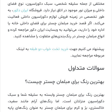
مختلفی از جمله سلیقه شخصی، سبک دکوراسیون، نوع فضای
داخلی و میزان نور موجود در اتاق نیاز دارد. فروشگاه
ایران دکور
، به
طور تخصصی در زمینه فروش لوازم دکوراسیون داخلی فعالیت
می‌کند. اگر قصد خرید مبلمان چستر برای فضای داخلی خانه یا
اداره خود را دارید، می‌توانید به وبسایت ایران دکور مراجعه کرده و
انواع مبلمان چستر در رنگ‌بندی‌های متفاوت را مشاهده کنید.
پیشنهاد می کنیم جهت
خرید تخت خواب دو طبقه
به لینک
مربوطه مراجعه نمایید.
سوالات متداول
بهترین رنگ برای مبلمان چستر چیست؟
بهترین رنگ برای مبلمان چستر وابسته به سلیقه شما و سبک
دکوراسیون منزلتان است. اما رنگ‌های آرام مانند سفید،
خاکستری، بژ و کرم برای مبلمان چستر به عنوان رنگ‌های پایه