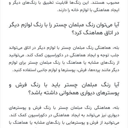
محبوب هستند. این رنگ‌ها قابلیت تطبیق با رنگ‌های دیگر و
ایجاد هماهنگی با لوازم خانه را دارند.
آیا می‌توان رنگ مبلمان چستر را با رنگ لوازم دیگر
در اتاق هماهنگ کرد؟
بله، هماهنگی رنگ مبلمان چستر با لوازم دیگر در اتاق می‌تواند
جلب توجه و ایجاد هماهنگی در دکوراسیون کمک کند. می‌توانید
از رنگ‌های مشابه یا هماهنگ با رنگ مبلمان چستر برای لوازم
دیگر مانند پرده‌ها، فرش، پوسترها و لوازم جانبی استفاده کنید.
آیا رنگ مبلمان چستر باید با رنگ فرش و
پوسترهای دیواری همخوانی داشته باشد؟
بله، هماهنگی رنگ مبلمان چستر با رنگ فرش و پوسترهای
دیواری نیز می‌تواند به ایجاد هماهنگی در دکوراسیون کمک کند.
می‌توانید از فرش و پوسترهایی با رنگ‌های مشابه یا هماهنگ با