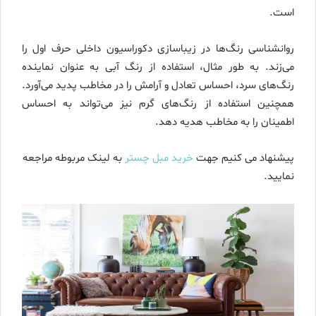
است.
روانشناسی رنگ‌ها در زیباسازی دکوراسیون داخلی حرف اول را
می‌زند. به طور مثال، استفاده از رنگ آبی به عنوان نماینده
رنگ‌های سرد، احساس تعادل و آرامش را در مخاطب پدید می‌آورد.
همچنین استفاده از رنگ‌های گرم نیز می‌تواند به احساس
اطمینان را به مخاطب هدیه دهد.
پیشنهاد می کنیم جهت
خرید مبل چستر
به لینک مربوطه مراجعه
نمایید.