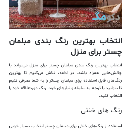
انتخاب بهترین رنگ بندی مبلمان
چستر برای منزل
انتخاب بهترین رنگ بندی مبلمان چستر برای منزل می‌تواند با
چالش‌هایی همراه باشد. در ادامه، تلاش می‌کنیم تا بهترین
رنگ‌های قابل استفاده برای مبلمان چستر را به شما معرفی کنیم
تا بتوانید با توجه به سلیقه و نیازهای خود، رنگ موردعلاقه خود را
انتخاب کنید.
رنگ‌ های خنثی
استفاده از رنگ‌های خنثی برای مبلمان چستر انتخاب بسیار خوبی