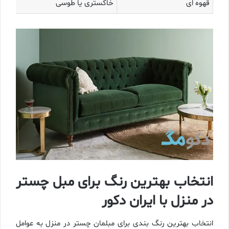
قهوه‌ ای
خاکستری یا طوسی
انتخاب بهترین رنگ برای مبل چستر
در منزل با ایران دکور
انتخاب بهترین رنگ بندی برای مبلمان چستر در منزل به عوامل