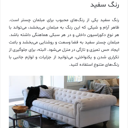
رنگ سفید
رنگ سفید یکی از رنگ‌های محبوب برای مبلمان چستر است.
ظاهر آرام و شیکی که این رنگ به مبلمان می‌بخشد، می‌تواند با
هر نوع دکوراسیون داخلی و در هر سبکی هماهنگی داشته باشد.
مبلمان چستر سفید به فضا وسعت و روشنایی می‌بخشد و باعث
ایجاد حس تمیزی و تازگی در منزل می‌شود. البته، برای جلوگیری از
تکراری شدن و یکنواختی، می‌توانید از جزئیات و لوازم جانبی با
رنگ‌های متنوع استفاده کنید.