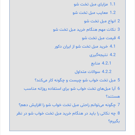
1.1
مزایای مبل تخت شو
1.2
معایب مبل تخت شو
2
انواع مبل تخت شو
3
نکات مهم هنگام خرید مبل تخت شو
4
قیمت مبل تخت شو
4.1
خرید مبل تخت شو از ایران دکور
4.2
نتیجه‌گیری
4.2.1
منابع
4.2.2
سوالات متداول
5
مبل تخت خواب شو چیست و چگونه کار می‌کند؟
6
آیا مبل‌های تخت خواب شو برای استفاده روزانه مناسب
هستند؟
7
چگونه می‌توانم راحتی مبل تخت خواب شو را افزایش دهم؟
8
چه نکاتی را باید در هنگام خرید مبل تخت خواب شو در نظر
بگیرم؟