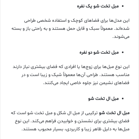
مبل تخت شو یک نفره
این مدل‌ها برای فضاهای کوچک و استفاده شخصی طراحی
شده‌اند. معمولاً سبک و قابل حمل هستند و به راحتی باز و بسته
می‌شوند.
مبل تخت شو دو نفره
این نوع مبل‌ها برای زوج‌ها یا افرادی که فضای بیشتری نیاز دارند
مناسب هستند. طراحی آن‌ها معمولاً شیک و زیبا است و در
فضاهای نشیمن نیز جلوه خاصی ایجاد می‌کنند.
مبل ال تخت شو
مبل ال تخت شو
ترکیبی از مبل ال شکل و مبل تخت شو است که
فضای بیشتری برای نشستن و خوابیدن فراهم می‌کند. این نوع
مبل‌ها به دلیل ظاهر زیبا و کاربردی، بسیار محبوب هستند.