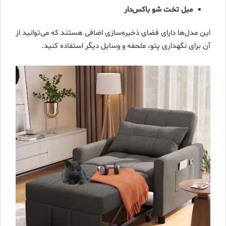
مبل تخت شو باکس‌دار
این مدل‌ها دارای فضای ذخیره‌سازی اضافی هستند که می‌توانید از
آن برای نگهداری پتو، ملحفه و وسایل دیگر استفاده کنید.