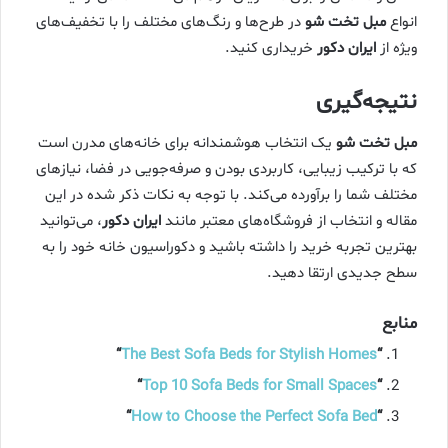
انواع
مبل تخت شو
در طرح‌ها و رنگ‌های مختلف را با تخفیف‌های
ویژه از
ایران دکور
خریداری کنید.
نتیجه‌گیری
مبل تخت شو
یک انتخاب هوشمندانه برای خانه‌های مدرن است
که با ترکیب زیبایی، کاربردی بودن و صرفه‌جویی در فضا، نیازهای
مختلف شما را برآورده می‌کند. با توجه به نکات ذکر شده در این
مقاله و انتخاب از فروشگاه‌های معتبر مانند
ایران دکور
، می‌توانید
بهترین تجربه خرید را داشته باشید و دکوراسیون خانه خود را به
سطح جدیدی ارتقا دهید.
منابع
“
The Best Sofa Beds for Stylish Homes
“
“
Top 10 Sofa Beds for Small Spaces
“
“
How to Choose the Perfect Sofa Bed
“