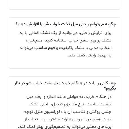
چگونه می‌توانم راحتی مبل تخت خواب شو را افزایش دهم؟
برای افزایش راحتی، می‌توانید از یک تشک اضافی یا پد
تشک بر روی سطح خواب استفاده کنید. همچنین،
انتخاب مدلی با تشک باکیفیت و فوم مناسب می‌تواند
به بهبود راحتی کمک کند.
چه نکاتی را باید در هنگام خرید مبل تخت خواب شو در نظر
بگیرم؟
در هنگام خرید، به عواملی مانند اندازه و ابعاد مبل،
کیفیت ساخت، نوع مکانیزم تبدیل، راحتی تشک،
جنس روکش و تناسب آن با دکوراسیون منزل توجه
کنید. همچنین، بررسی نظرات مشتریان و انتخاب از
برندهای معتبر می‌تواند به تصمیم‌گیری بهتر کمک کند.