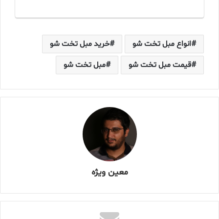
انواع مبل تخت شو
خرید مبل تخت شو
قیمت مبل تخت شو
مبل تخت شو
معین ویژه