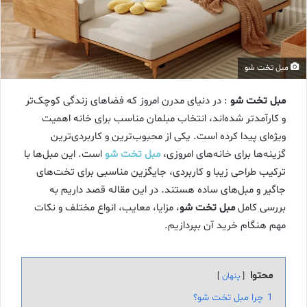
مبل تخت شو
مبل تخت شو
: در دنیای مدرن امروز که فضاهای زندگی کوچک‌تر
و کارآمدتر شده‌اند، انتخاب مبلمان مناسب برای خانه اهمیت
ویژه‌ای پیدا کرده است. یکی از محبوب‌ترین و کاربردی‌ترین
گزینه‌ها برای خانه‌های امروزی،
مبل تخت شو
است. این مبل‌ها با
ترکیب طراحی زیبا و کاربردی، جایگزین مناسبی برای تخت‌های
جاگیر و مبل‌های ساده هستند. در این مقاله قصد داریم به
بررسی کامل
مبل تخت شو
، مزایا، معایب، انواع مختلف و نکات
مهم هنگام خرید آن بپردازیم.
محتوا
پنهان
1
چرا مبل تخت شو؟