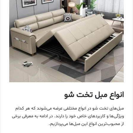
انواع مبل تخت شو
مبل‌های تخت شو در انواع مختلفی عرضه می‌شوند که هر کدام
ویژگی‌ها و کاربردهای خاص خود را دارند. در ادامه به معرفی برخی
از محبوب‌ترین انواع این مبل‌ها می‌پردازیم.