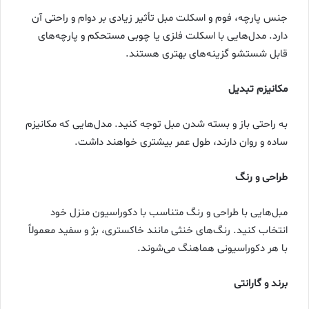
جنس پارچه، فوم و اسکلت مبل تأثیر زیادی بر دوام و راحتی آن
دارد. مدل‌هایی با اسکلت فلزی یا چوبی مستحکم و پارچه‌های
قابل شستشو گزینه‌های بهتری هستند.
مکانیزم تبدیل
به راحتی باز و بسته شدن مبل توجه کنید. مدل‌هایی که مکانیزم
ساده و روان دارند، طول عمر بیشتری خواهند داشت.
طراحی و رنگ
مبل‌هایی با طراحی و رنگ متناسب با دکوراسیون منزل خود
انتخاب کنید. رنگ‌های خنثی مانند خاکستری، بژ و سفید معمولاً
با هر دکوراسیونی هماهنگ می‌شوند.
برند و گارانتی