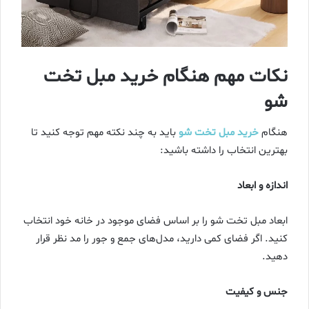
نکات مهم هنگام خرید مبل تخت
شو
هنگام
خرید مبل تخت شو
باید به چند نکته مهم توجه کنید تا
بهترین انتخاب را داشته باشید:
اندازه و ابعاد
ابعاد مبل تخت شو را بر اساس فضای موجود در خانه خود انتخاب
کنید. اگر فضای کمی دارید، مدل‌های جمع و جور را مد نظر قرار
دهید.
جنس و کیفیت