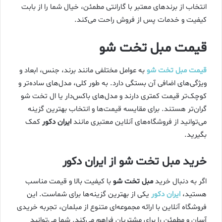
انتخاب از برندهای معتبر با گارانتی مطمئن، خیال شما را از بابت
کیفیت و خدمات پس از فروش راحت می‌کند.
قیمت مبل تخت شو
قیمت مبل تخت شو
به عوامل مختلفی مانند برند، جنس، ابعاد و
ویژگی‌های اضافی آن بستگی دارد. به طور کلی، مدل‌های ساده‌تر و
کوچک‌تر قیمت کمتری دارند و مدل‌های باکس‌دار یا ال تخت شو
گران‌تر هستند. برای مقایسه قیمت‌ها و انتخاب بهترین گزینه
می‌توانید از فروشگاه‌های آنلاین معتبری مانند
ایران دکور
کمک
بگیرید.
خرید مبل تخت شو از ایران دکور
اگر به دنبال خرید
مبل تخت شو
با کیفیت بالا و قیمت مناسب
هستید،
ایران دکور
یکی از بهترین گزینه‌ها برای شماست. این
فروشگاه آنلاین با ارائه مجموعه‌ای متنوع از مبلمان، تجربه خریدی
آسان و مطمئن را برای مشتریان فراهم می‌کند. شما می‌توانید