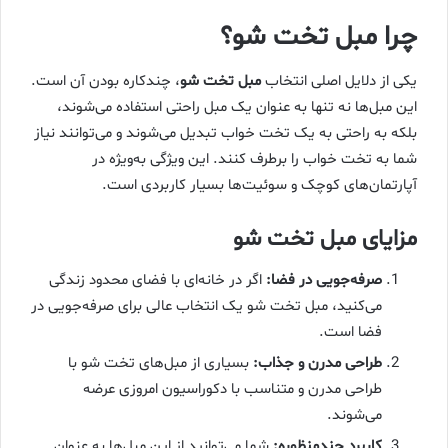
چرا مبل تخت شو؟
یکی از دلایل اصلی انتخاب
مبل تخت شو
، چندکاره بودن آن است.
این مبل‌ها نه تنها به عنوان یک مبل راحتی استفاده می‌شوند،
بلکه به راحتی به یک تخت خواب تبدیل می‌شوند و می‌توانند نیاز
شما به تخت خواب را برطرف کنند. این ویژگی به‌ویژه در
آپارتمان‌های کوچک و سوئیت‌ها بسیار کاربردی است.
مزایای مبل تخت شو
صرفه‌جویی در فضا
:
اگر در خانه‌ای با فضای محدود زندگی
می‌کنید، مبل تخت شو یک انتخاب عالی برای صرفه‌جویی در
فضا است.
طراحی مدرن و جذاب
:
بسیاری از مبل‌های تخت شو با
طراحی مدرن و متناسب با دکوراسیون امروزی عرضه
می‌شوند.
کاربرد چندمنظوره
:
شما می‌توانید از این مبل‌ها به عنوان