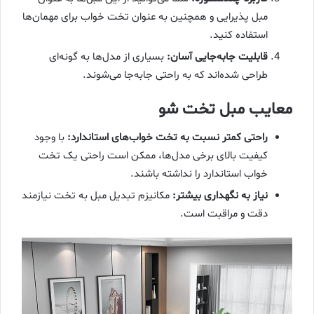
مبل پذیرایی و همچنین به عنوان تخت خواب برای مهمان‌ها
استفاده کنید.
قابلیت جابه‌جایی آسان
:
بسیاری از مدل‌ها به گونه‌ای
طراحی شده‌اند که به راحتی جابه‌جا می‌شوند.
معایب مبل تخت شو
راحتی کمتر نسبت به تخت خواب‌های استاندارد
:
با وجود
کیفیت بالای برخی مدل‌ها، ممکن است راحتی یک تخت
خواب استاندارد را نداشته باشند.
نیاز به نگهداری بیشتر
:
مکانیزم تبدیل مبل به تخت نیازمند
دقت و مراقبت است.