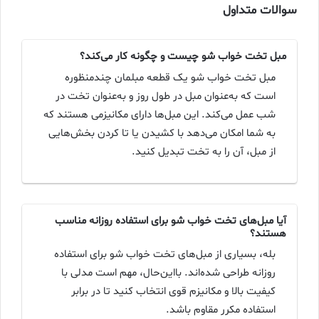
سوالات متداول
مبل تخت خواب شو چیست و چگونه کار می‌کند؟
مبل تخت خواب شو یک قطعه مبلمان چندمنظوره
است که به‌عنوان مبل در طول روز و به‌عنوان تخت در
شب عمل می‌کند. این مبل‌ها دارای مکانیزمی هستند که
به شما امکان می‌دهد با کشیدن یا تا کردن بخش‌هایی
از مبل، آن را به تخت تبدیل کنید.
آیا مبل‌های تخت خواب شو برای استفاده روزانه مناسب
هستند؟
بله، بسیاری از مبل‌های تخت خواب شو برای استفاده
روزانه طراحی شده‌اند. بااین‌حال، مهم است مدلی با
کیفیت بالا و مکانیزم قوی انتخاب کنید تا در برابر
استفاده مکرر مقاوم باشد.