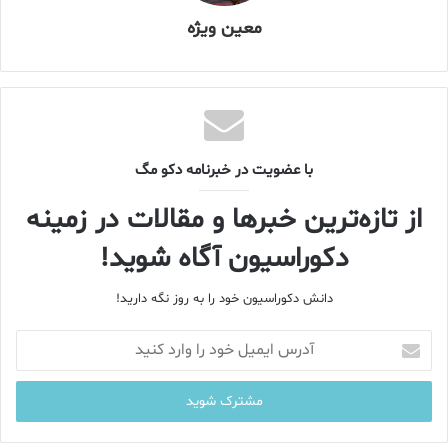
معین ویژه
با عضویت در خبرنامه دکو مگ
از تازه‌ترین خبرها و مقالات در زمینه
دکوراسیون آگاه شوید!
دانش دکوراسیون خود را به روز نگه دارید!
آ
د
ر
س
ا
ی