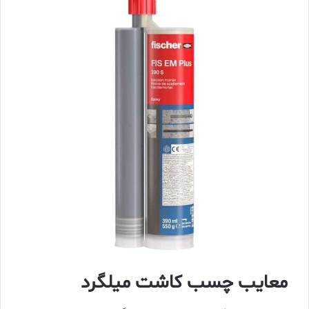
معایب چسب کاشت میلگرد