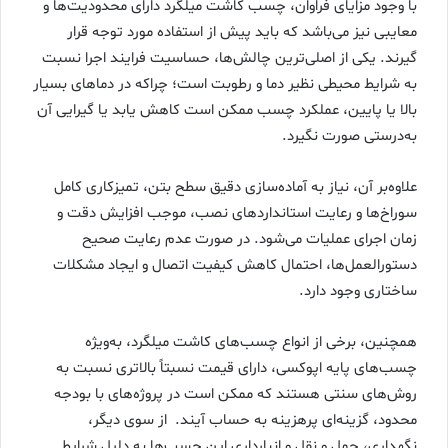
با وجود مزایای فراوان، چسب کاشت میلگرد دارای محدودیت‌ها و
معایبی نیز می‌باشد که باید پیش از استفاده مورد توجه قرار
گیرند. یکی از اصلی‌ترین چالش‌ها، حساسیت فرایند اجرا نسبت
به شرایط محیطی نظیر دما و رطوبت است؛ چراکه در دماهای بسیار
بالا یا پایین، عملکرد چسب ممکن است کاهش یابد یا گیرایی آن
به‌درستی صورت نگیرد.
علاوه‌بر آن، نیاز به آماده‌سازی دقیق سطح بتن، تمیزکاری کامل
سوراخ‌ها و رعایت استانداردهای نصب، موجب افزایش دقت و
زمان اجرای عملیات می‌شود. در صورت عدم رعایت صحیح
دستورالعمل‌ها، احتمال کاهش کیفیت اتصال و ایجاد مشکلات
ساختاری وجود دارد.
همچنین، برخی از انواع چسب‌های کاشت میلگرد، به‌ویژه
چسب‌های پایه اپوکسی، دارای قیمت نسبتاً بالاتری نسبت به
روش‌های سنتی هستند که ممکن است در پروژه‌های با بودجه
محدود، گزینه‌ای پرهزینه به حساب آیند. از سوی دیگر،
نگهداری، حمل و نقل و انبارداری این چسب‌ها به دلیل شرایط