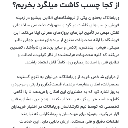
از کجا چسب کاشت میلگرد بخریم؟
وریاماتاک به‌عنوان یکی از فروشگاه‌های آنلاین پیشرو در زمینه
فروش چسب‌های کاشت میلگرد و تجهیزات تخصصی ساختمانی،
نقش مهمی در تأمین نیازهای پروژه‌های عمرانی ایفا می‌کند. این
فروشگاه با ارائه محصولات متنوع از برندهای معتبر جهانی نظیر
هیلتی، فیشر، ایندکس، زتکس و سایر برندهای نام‌آشنا، تضمین
می‌کند که کلیه محصولات عرضه‌شده از نظر کیفیت، اصالت و
تطابق فنی با استانداردهای روز، کاملاً قابل اعتماد باشند.
از مزایای شاخص خرید از وریاماتاک، می‌توان به تنوع گسترده
محصولات، امکان مقایسه برندها، قیمت‌گذاری رقابتی و موجودی
به‌روز اشاره کرد که به مشتریان این امکان را می‌دهد تا با آگاهی
کامل، مناسب‌ترین گزینه را انتخاب کنند. همچنین، مشاوره فنی
تخصصی که توسط تیم کارشناسان وریاماتاک در اختیار خریداران
قرار می‌گیرد، به‌ویژه برای مهندسان و پیمانکارانی که نیازمند
اطلاعات دقیق و فنی هستند، ارزش بالایی دارد. این خدمات