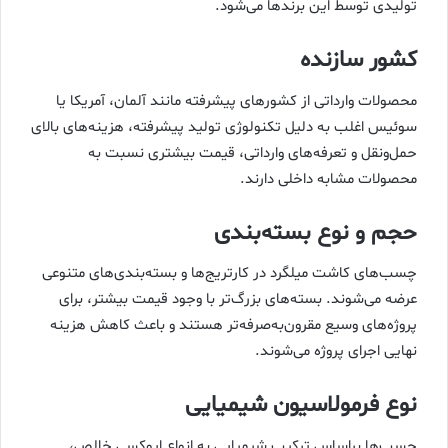
تولیدی توسط این برندها می‌شود.
کشور سازنده
محصولات وارداتی از کشورهای پیشرفته مانند آلمان، آمریکا یا
سوئیس اغلب به دلیل تکنولوژی تولید پیشرفته، هزینه‌های بالای
حمل‌ونقل و تعرفه‌های وارداتی، قیمت بیشتری نسبت به
محصولات مشابه داخلی دارند.
حجم و نوع بسته‌بندی
چسب‌های کاشت میلگرد در کارتریج‌ها و بسته‌بندی‌های متنوعی
عرضه می‌شوند. بسته‌های بزرگ‌تر با وجود قیمت بیشتر، برای
پروژه‌های وسیع مقرون‌به‌صرفه‌تر هستند و باعث کاهش هزینه
نهایی اجرای پروژه می‌شوند.
نوع فرمولاسیون شیمیایی
چسب‌ها براساس ترکیب شیمیایی به انواع اپوکسی خالص،