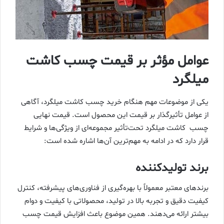
عوامل مؤثر بر قیمت چسب کاشت
میلگرد
یکی از موضوعات مهم هنگام خرید چسب کاشت میلگرد، آگاهی
از عوامل تأثیرگذار بر قیمت این محصول است. قیمت نهایی
چسب کاشت میلگرد تحت‌تأثیر مجموعه‌ای از ویژگی‌ها و شرایط
قرار دارد که در ادامه به مهم‌ترین آن‌ها اشاره شده است:
برند تولیدکننده
برندهای معتبر معمولاً با بهره‌گیری از فناوری‌های پیشرفته، کنترل
کیفیت دقیق و تجربه بالا در تولید، محصولاتی با کیفیت و دوام
بیشتر ارائه می‌دهند. همین موضوع باعث افزایش قیمت چسب