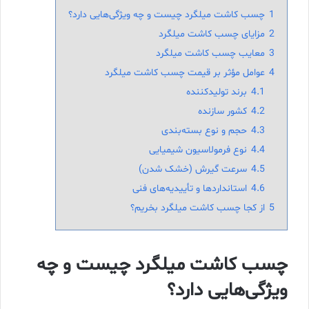
1
چسب کاشت میلگرد چیست و چه ویژگی‌هایی دارد؟
2
مزایای چسب کاشت میلگرد
3
معایب چسب کاشت میلگرد
4
عوامل مؤثر بر قیمت چسب کاشت میلگرد
4.1
برند تولیدکننده
4.2
کشور سازنده
4.3
حجم و نوع بسته‌بندی
4.4
نوع فرمولاسیون شیمیایی
4.5
سرعت گیرش (خشک شدن)
4.6
استانداردها و تأییدیه‌های فنی
5
از کجا چسب کاشت میلگرد بخریم؟
چسب کاشت میلگرد چیست و چه
ویژگی‌هایی دارد؟