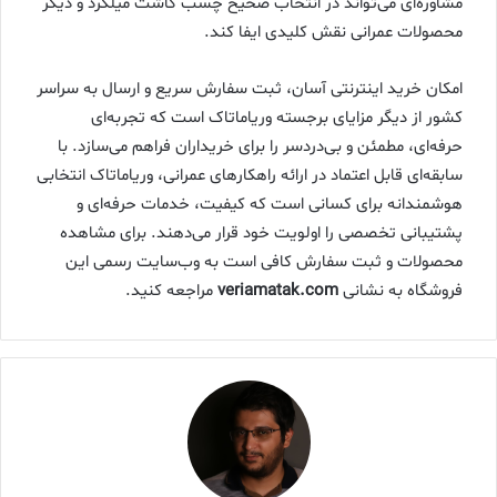
مشاوره‌ای می‌تواند در انتخاب صحیح چسب کاشت میلگرد و دیگر
محصولات عمرانی نقش کلیدی ایفا کند.
امکان خرید اینترنتی آسان، ثبت سفارش سریع و ارسال به سراسر
کشور از دیگر مزایای برجسته وریاماتاک است که تجربه‌ای
حرفه‌ای، مطمئن و بی‌دردسر را برای خریداران فراهم می‌سازد. با
سابقه‌ای قابل اعتماد در ارائه راهکارهای عمرانی، وریاماتاک انتخابی
هوشمندانه برای کسانی است که کیفیت، خدمات حرفه‌ای و
پشتیبانی تخصصی را اولویت خود قرار می‌دهند. برای مشاهده
محصولات و ثبت سفارش کافی است به وب‌سایت رسمی این
فروشگاه به نشانی
veriamatak.com
مراجعه کنید.