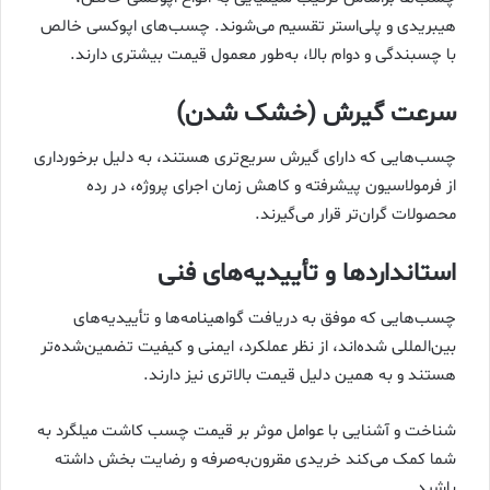
هیبریدی و پلی‌استر تقسیم می‌شوند. چسب‌های اپوکسی خالص
با چسبندگی و دوام بالا، به‌طور معمول قیمت بیشتری دارند.
سرعت گیرش (خشک شدن)
چسب‌هایی که دارای گیرش سریع‌تری هستند، به دلیل برخورداری
از فرمولاسیون پیشرفته و کاهش زمان اجرای پروژه، در رده
محصولات گران‌تر قرار می‌گیرند.
استانداردها و تأییدیه‌های فنی
چسب‌هایی که موفق به دریافت گواهینامه‌ها و تأییدیه‌های
بین‌المللی شده‌اند، از نظر عملکرد، ایمنی و کیفیت تضمین‌شده‌تر
هستند و به همین دلیل قیمت بالاتری نیز دارند.
شناخت و آشنایی با عوامل موثر بر قیمت چسب کاشت میلگرد به
شما کمک می‌کند خریدی مقرون‌به‌صرفه و رضایت بخش داشته
باشید.