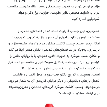
استحکام و دوام سازه‌های بتنی را فراهم می‌سازد. از مهم‌ترین
مزایای آن می‌توان به قدرت چسبندگی بسیار بالا، مقاومت مناسب
در برابر شرایط محیطی نظیر رطوبت، حرارت، یخ‌زدگی و مواد
شیمیایی اشاره کرد.
همچنین، این چسب قابلیت استفاده در فضاهای محدود و
سخت‌دسترس را دارد و اجرای آن بدون نیاز به تجهیزات پیچیده
امکان‌پذیر است. چسب کاشت میلگرد در پروژه‌های مقاوم‌سازی و
بازسازی، به‌ویژه در ساختمان‌های قدیمی، نقش مهمی ایفا می‌کند
و امکان نصب میلگرد به صورت افقی، عمودی یا با زوایای خاص را
فراهم می‌سازد. این ماده به دلیل سرعت اجرای مناسب و عدم نیاز
به تخریب گسترده، در صرفه‌جویی زمان و هزینه نیز مؤثر
است. همچنین، توزیع یکنواخت نیرو در محل اتصال و قابلیت
تحمل بارهای دینامیکی از دیگر مزایای کاربردی آن به شمار می‌رود.
در مجموع، چسب کاشت میلگرد گزینه‌ای مطمئن و مقرون‌به‌صرفه
برای ارتقاء عملکرد سازه‌هاست.