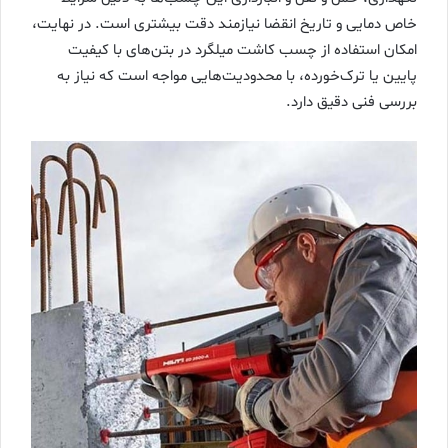
خاص دمایی و تاریخ انقضا نیازمند دقت بیشتری است. در نهایت،
امکان استفاده از چسب کاشت میلگرد در بتن‌های با کیفیت
پایین یا ترک‌خورده، با محدودیت‌هایی مواجه است که نیاز به
بررسی فنی دقیق دارد.