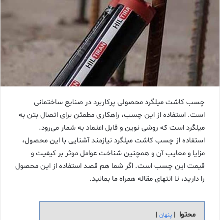
چسب کاشت میلگرد محصولی پرکاربرد در صنایع ساختمانی
است. استفاده از این چسب، راهکاری مطمئن برای اتصال بتن به
میلگرد است که روشی نوین و قابل اعتماد به شمار می‌رود.
استفاده از چسب کاشت میلگرد نیازمند آشنایی با این محصول،
مزایا و معایب آن و همچنین شناخت عوامل موثر بر کیفیت و
قیمت این چسب است. اگر شما هم قصد استفاده از این محصول
را دارید، تا انتهای مقاله همراه ما بمانید.
محتوا
پنهان