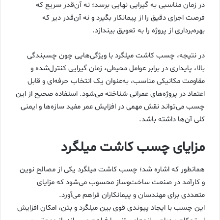
در زمان مناسبی به گیرایی نهایی برسد؛ نه آن‌قدر سریع که
فرصت اجرای دقیق را از پیمانکار بگیرد و نه آن‌قدر دیر که
بهره‌برداری از پروژه را به تعویق بیندازد.
در نتیجه، چسب کاشت میلگرد با ویژگی‌هایی چون چسبندگی
بالا، پایداری در برابر عوامل محیطی، زمان گیرایی کنترل‌شده و
مقاومت مکانیکی مناسب، به‌عنوان یک انتخاب حرفه‌ای و قابل
اعتماد در پروژه‌های عمرانی شناخته می‌شود. استفاده صحیح از این
چسب می‌تواند نقش مهمی در افزایش عمر مفید سازه‌ها و ایمنی
کلی آن‌ها داشته باشد.
مزایای چسب کاشت میلگرد
همانطور که اشاره شد؛ چسب کاشت میلگرد یکی از مصالح نوین
و کارآمد در صنعت ساخت‌وساز محسوب می‌شود که مزایای
متعددی برای مهندسان و پیمانکاران فراهم می‌آورد.
این چسب با ایجاد پیوندی قوی بین میلگرد و بتن، امکان افزایش