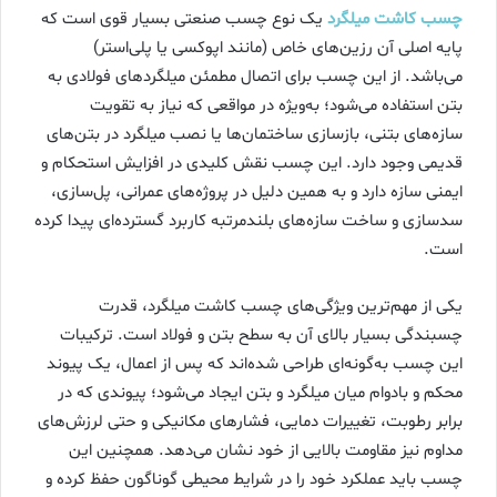
چسب کاشت میلگرد
یک نوع چسب صنعتی بسیار قوی است که
پایه اصلی آن رزین‌های خاص (مانند اپوکسی یا پلی‌استر)
می‌باشد. از این چسب برای اتصال مطمئن میلگردهای فولادی به
بتن استفاده می‌شود؛ به‌ویژه در مواقعی که نیاز به تقویت
سازه‌های بتنی، بازسازی ساختمان‌ها یا نصب میلگرد در بتن‌های
قدیمی وجود دارد. این چسب نقش کلیدی در افزایش استحکام و
ایمنی سازه دارد و به همین دلیل در پروژه‌های عمرانی، پل‌سازی،
سدسازی و ساخت سازه‌های بلندمرتبه کاربرد گسترده‌ای پیدا کرده
است.
یکی از مهم‌ترین ویژگی‌های چسب کاشت میلگرد، قدرت
چسبندگی بسیار بالای آن به سطح بتن و فولاد است. ترکیبات
این چسب به‌گونه‌ای طراحی شده‌اند که پس از اعمال، یک پیوند
محکم و بادوام میان میلگرد و بتن ایجاد می‌شود؛ پیوندی که در
برابر رطوبت، تغییرات دمایی، فشارهای مکانیکی و حتی لرزش‌های
مداوم نیز مقاومت بالایی از خود نشان می‌دهد. همچنین این
چسب باید عملکرد خود را در شرایط محیطی گوناگون حفظ کرده و